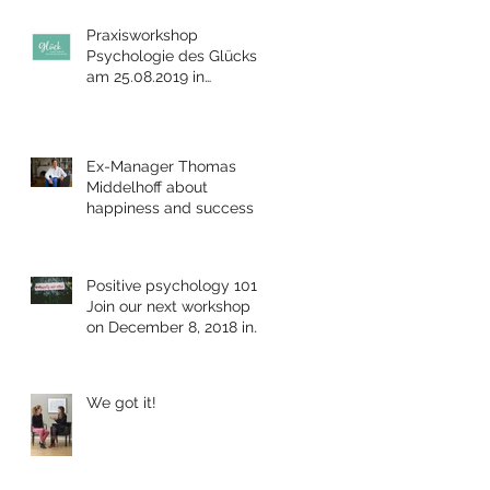
Praxisworkshop
Psychologie des Glücks
am 25.08.2019 in
Bensheim
Ex-Manager Thomas
Middelhoff about
happiness and success
Positive psychology 101:
Join our next workshop
on December 8, 2018 in
Berlin
We got it!