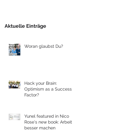
Berlin
Aktuelle Einträge
Woran glaubst Du?
Hack your Brain:
Optimism as a Success
Factor?
Yunel featured in Nico
Rose's new book: Arbeit
besser machen